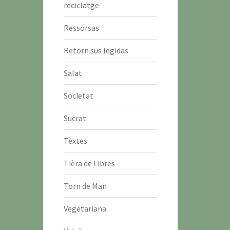
reciclatge
Ressorsas
Retorn sus legidas
Salat
Societat
Sucrat
Tèxtes
Tièra de Libres
Torn de Man
Vegetariana