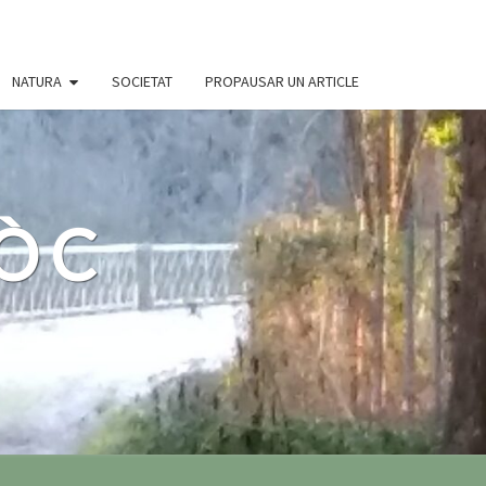
NATURA
SOCIETAT
PROPAUSAR UN ARTICLE
 ÒC