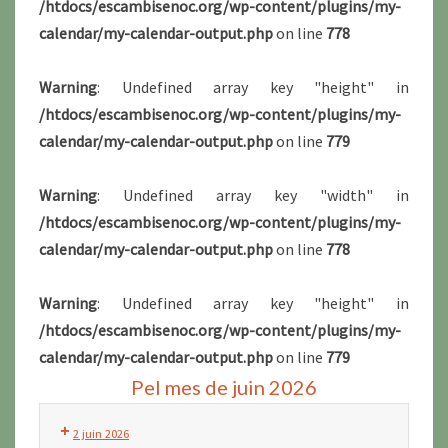
/htdocs/escambisenoc.org/wp-content/plugins/my-
calendar/my-calendar-output.php
on line
778
Warning
: Undefined array key "height" in
/htdocs/escambisenoc.org/wp-content/plugins/my-
calendar/my-calendar-output.php
on line
779
Warning
: Undefined array key "width" in
/htdocs/escambisenoc.org/wp-content/plugins/my-
calendar/my-calendar-output.php
on line
778
Warning
: Undefined array key "height" in
/htdocs/escambisenoc.org/wp-content/plugins/my-
calendar/my-calendar-output.php
on line
779
Pel mes de juin 2026
2 juin 2026