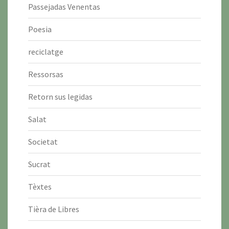
Passejadas Venentas
Poesia
reciclatge
Ressorsas
Retorn sus legidas
Salat
Societat
Sucrat
Tèxtes
Tièra de Libres