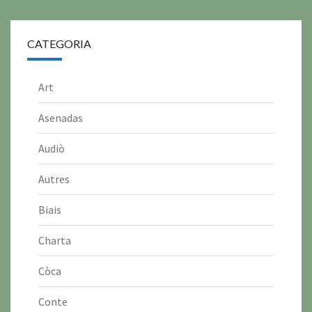
CATEGORIA
Art
Asenadas
Audiò
Autres
Biais
Charta
Còca
Conte