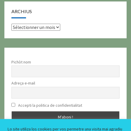
ARCHIUS
archius
Pichòt nom
Adreça e-mail
Accepti la politica de confidentialitat
Lo site utiliza los cookies per vos permetre una visita mai agradiu