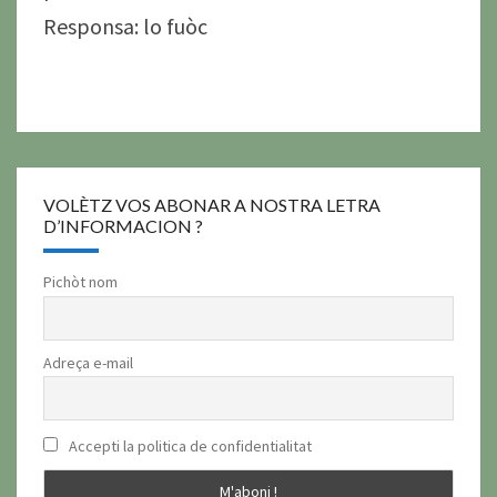
Responsa: lo fuòc
VOLÈTZ VOS ABONAR A NOSTRA LETRA
D’INFORMACION ?
Pichòt nom
Adreça e-mail
Accepti la politica de confidentialitat