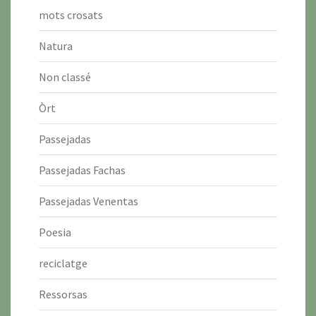
mots crosats
Natura
Non classé
Òrt
Passejadas
Passejadas Fachas
Passejadas Venentas
Poesia
reciclatge
Ressorsas