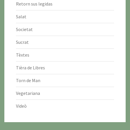
Retorn sus legidas
Salat
Societat
Sucrat
Tèxtes
Tièra de Libres
Torn de Man
Vegetariana
Videò