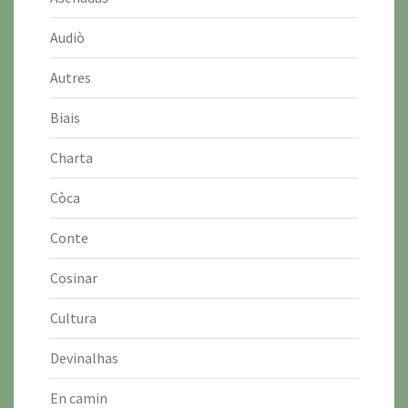
Audiò
Autres
Biais
Charta
Còca
Conte
Cosinar
Cultura
Devinalhas
En camin