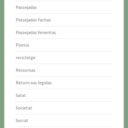
Passejadas
Passejadas Fachas
Passejadas Venentas
Poesia
reciclatge
Ressorsas
Retorn sus legidas
Salat
Societat
Sucrat