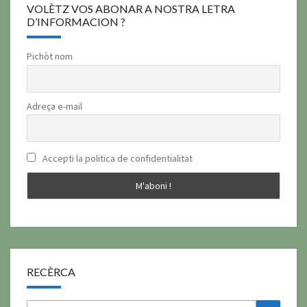
VOLÈTZ VOS ABONAR A NOSTRA LETRA
D’INFORMACION ?
Pichòt nom
Adreça e-mail
Accepti la politica de confidentialitat
RECÈRCA