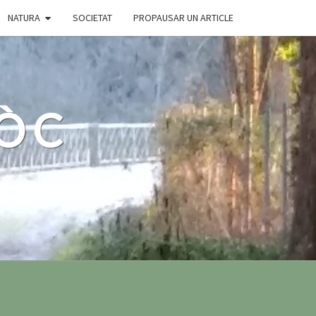
NATURA
SOCIETAT
PROPAUSAR UN ARTICLE
 ÒC