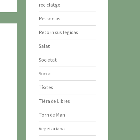
reciclatge
Ressorsas
Retorn sus legidas
Salat
Societat
Sucrat
Tèxtes
Tièra de Libres
Torn de Man
Vegetariana