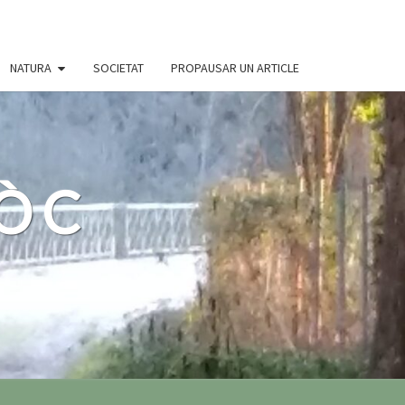
NATURA
SOCIETAT
PROPAUSAR UN ARTICLE
 ÒC