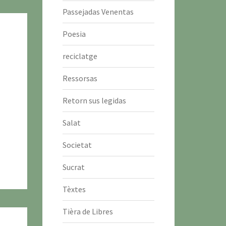
Passejadas Venentas
Poesia
reciclatge
Ressorsas
Retorn sus legidas
Salat
Societat
Sucrat
Tèxtes
Tièra de Libres