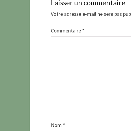
Laisser un commentaire
Votre adresse e-mail ne sera pas pub
Commentaire
*
Nom
*