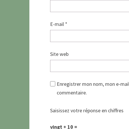
E-mail
*
Site web
Enregistrer mon nom, mon e-mail
commentaire.
Saisissez votre réponse en chiffres
vingt + 10 =