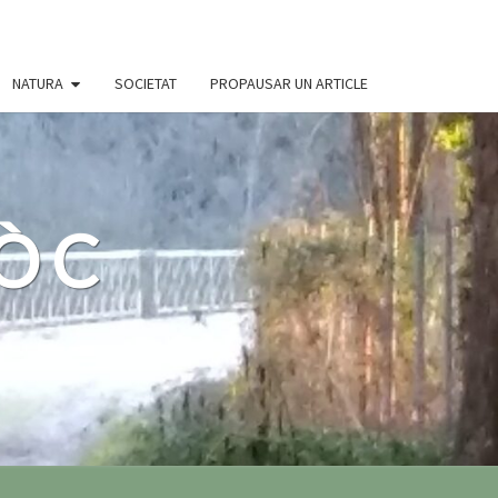
NATURA
SOCIETAT
PROPAUSAR UN ARTICLE
 ÒC