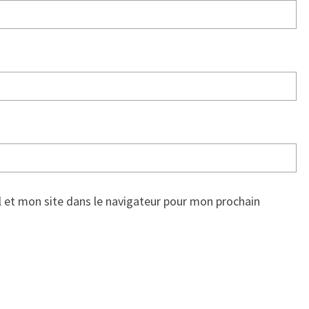
 et mon site dans le navigateur pour mon prochain