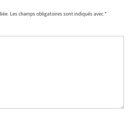
liée.
Les champs obligatoires sont indiqués avec
*