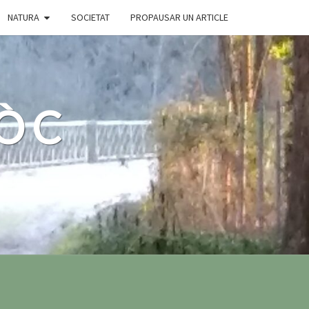
NATURA
SOCIETAT
PROPAUSAR UN ARTICLE
 ÒC