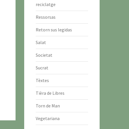
reciclatge
Ressorsas
Retorn sus legidas
Salat
Societat
Sucrat
Tèxtes
Tièra de Libres
Torn de Man
Vegetariana