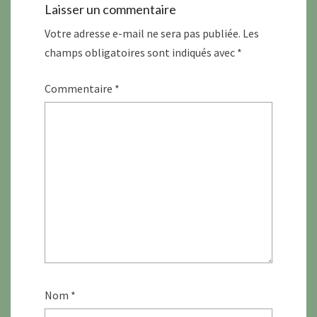
Laisser un commentaire
Votre adresse e-mail ne sera pas publiée.
Les
champs obligatoires sont indiqués avec
*
Commentaire
*
Nom
*