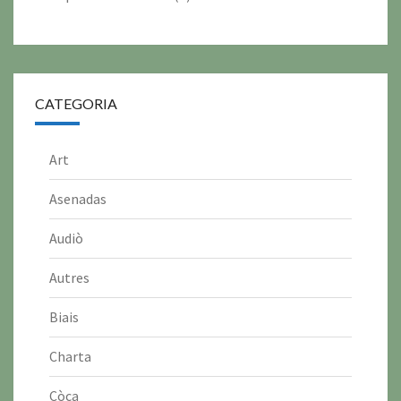
CATEGORIA
Art
Asenadas
Audiò
Autres
Biais
Charta
Còca