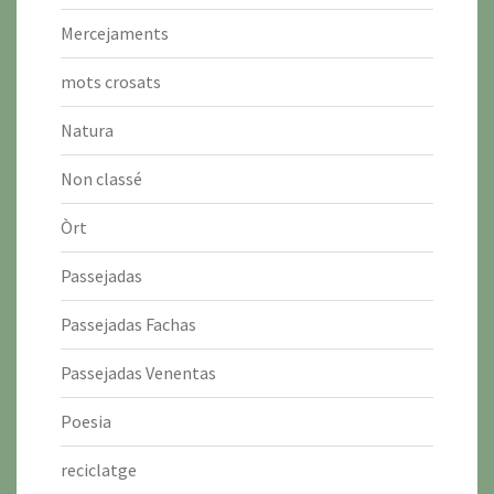
Mercejaments
mots crosats
Natura
Non classé
Òrt
Passejadas
Passejadas Fachas
Passejadas Venentas
Poesia
reciclatge