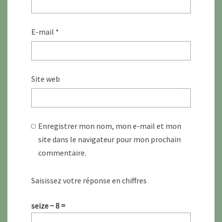
E-mail
*
Site web
Enregistrer mon nom, mon e-mail et mon
site dans le navigateur pour mon prochain
commentaire.
Saisissez votre réponse en chiffres
seize − 8 =