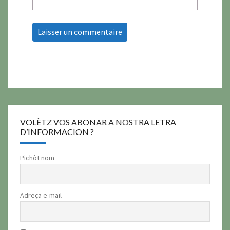
VOLÈTZ VOS ABONAR A NOSTRA LETRA
D’INFORMACION ?
Pichòt nom
Adreça e-mail