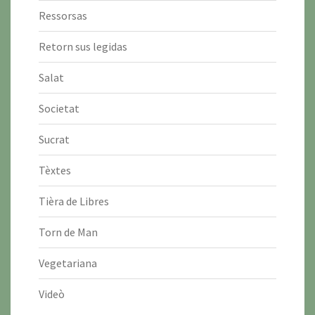
Ressorsas
Retorn sus legidas
Salat
Societat
Sucrat
Tèxtes
Tièra de Libres
Torn de Man
Vegetariana
Videò