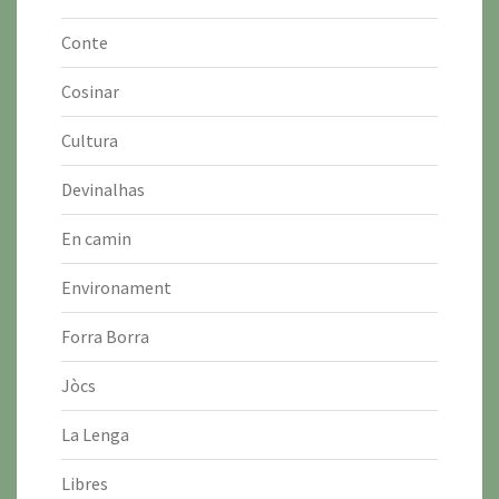
Conte
Cosinar
Cultura
Devinalhas
En camin
Environament
Forra Borra
Jòcs
La Lenga
Libres