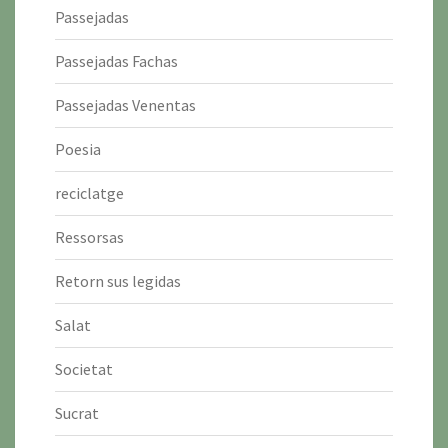
Passejadas
Passejadas Fachas
Passejadas Venentas
Poesia
reciclatge
Ressorsas
Retorn sus legidas
Salat
Societat
Sucrat