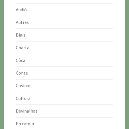
Audiò
Autres
Biais
Charta
Còca
Conte
Cosinar
Cultura
Devinalhas
En camin