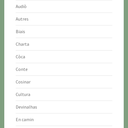
Audiò
Autres
Biais
Charta
Còca
Conte
Cosinar
Cultura
Devinalhas
En camin