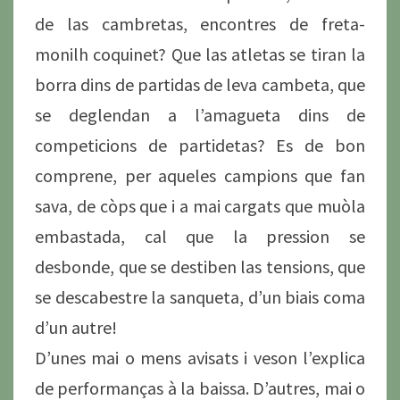
de las cambretas, encontres de freta-
monilh coquinet? Que las atletas se tiran la
borra dins de partidas de leva cambeta, que
se deglendan a l’amagueta dins de
competicions de partidetas? Es de bon
comprene, per aqueles campions que fan
sava, de còps que i a mai cargats que muòla
embastada, cal que la pression se
desbonde, que se destiben las tensions, que
se descabestre la sanqueta, d’un biais coma
d’un autre!
D’unes mai o mens avisats i veson l’explica
de performanças à la baissa. D’autres, mai o