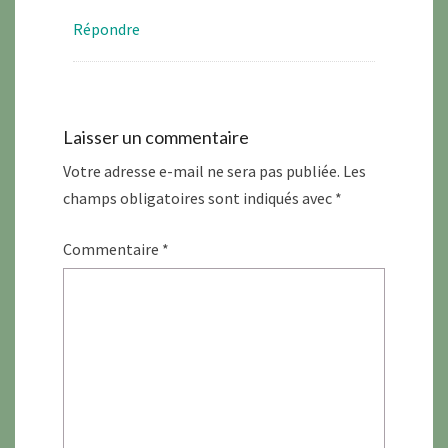
Répondre
Laisser un commentaire
Votre adresse e-mail ne sera pas publiée.
Les
champs obligatoires sont indiqués avec
*
Commentaire
*