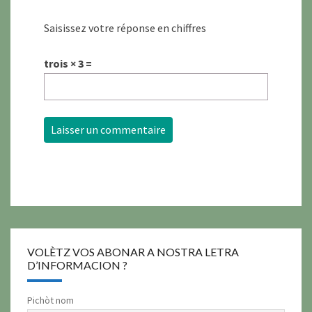
Saisissez votre réponse en chiffres
trois × 3 =
VOLÈTZ VOS ABONAR A NOSTRA LETRA
D’INFORMACION ?
Pichòt nom