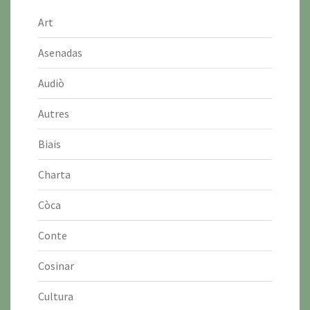
Art
Asenadas
Audiò
Autres
Biais
Charta
Còca
Conte
Cosinar
Cultura