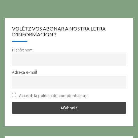
publications
VOLÈTZ VOS ABONAR A NOSTRA LETRA
D’INFORMACION ?
Pichòt nom
Adreça e-mail
Accepti la politica de confidentialitat