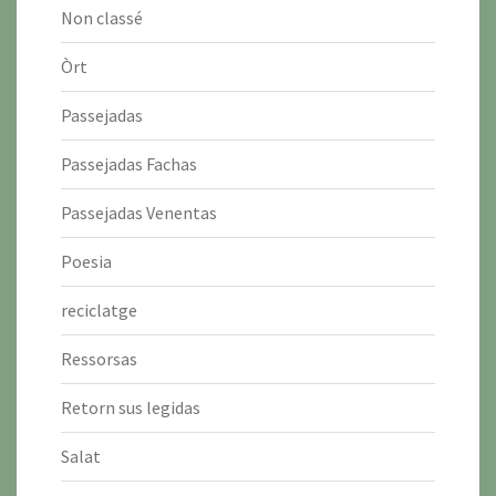
Non classé
Òrt
Passejadas
Passejadas Fachas
Passejadas Venentas
Poesia
reciclatge
Ressorsas
Retorn sus legidas
Salat