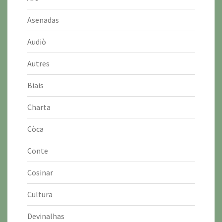
Asenadas
Audiò
Autres
Biais
Charta
Còca
Conte
Cosinar
Cultura
Devinalhas