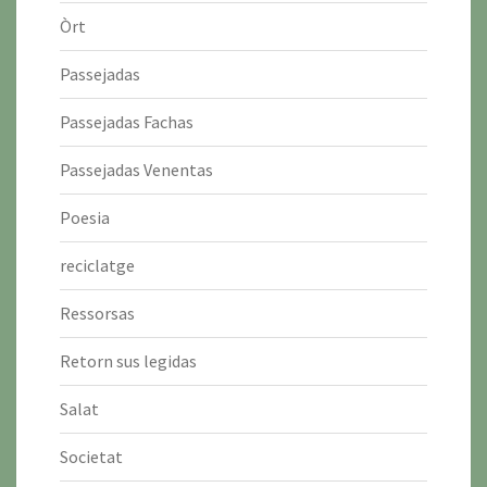
Òrt
Passejadas
Passejadas Fachas
Passejadas Venentas
Poesia
reciclatge
Ressorsas
Retorn sus legidas
Salat
Societat