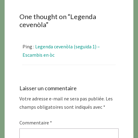
One thought on “
Legenda
cevenòla
”
Ping :
Legenda cevenòla (seguida 1) –
Escambis en òc
Laisser un commentaire
Votre adresse e-mail ne sera pas publiée.
Les
champs obligatoires sont indiqués avec
*
Commentaire
*