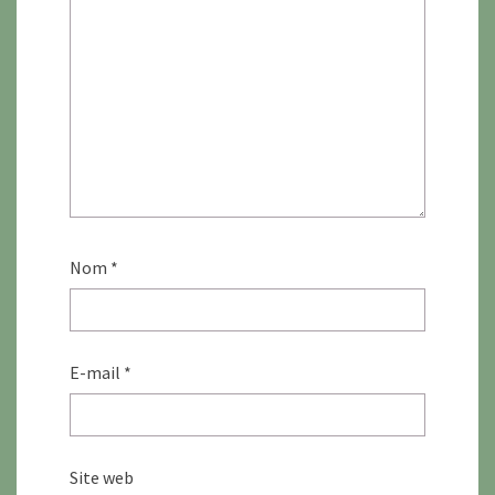
Nom
*
E-mail
*
Site web