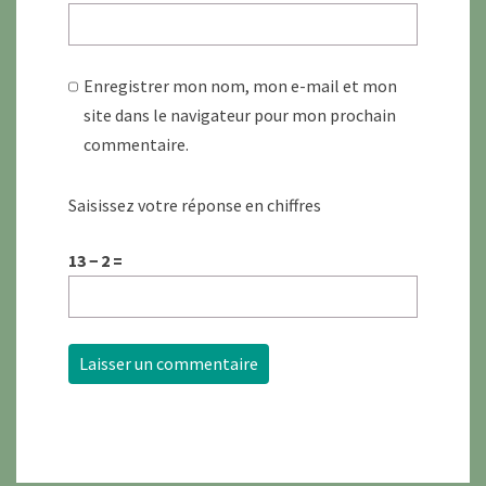
Enregistrer mon nom, mon e-mail et mon
site dans le navigateur pour mon prochain
commentaire.
Saisissez votre réponse en chiffres
13 − 2 =