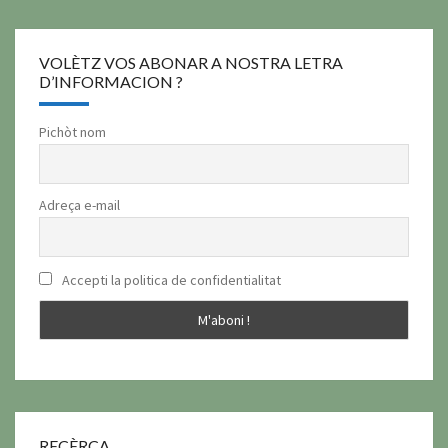
VOLÈTZ VOS ABONAR A NOSTRA LETRA
D’INFORMACION ?
Pichòt nom
Adreça e-mail
Accepti la politica de confidentialitat
RECÈRCA