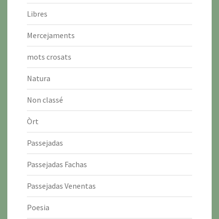
Libres
Mercejaments
mots crosats
Natura
Non classé
Òrt
Passejadas
Passejadas Fachas
Passejadas Venentas
Poesia