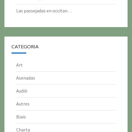
Las passejadas en occitan…
CATEGORIA
Art
Asenadas
Audiò
Autres
Biais
Charta