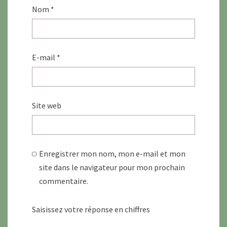
Nom
*
E-mail
*
Site web
Enregistrer mon nom, mon e-mail et mon
site dans le navigateur pour mon prochain
commentaire.
Saisissez votre réponse en chiffres