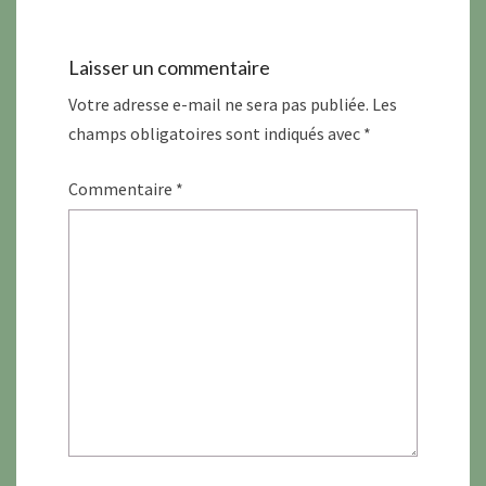
Laisser un commentaire
Votre adresse e-mail ne sera pas publiée.
Les
champs obligatoires sont indiqués avec
*
Commentaire
*