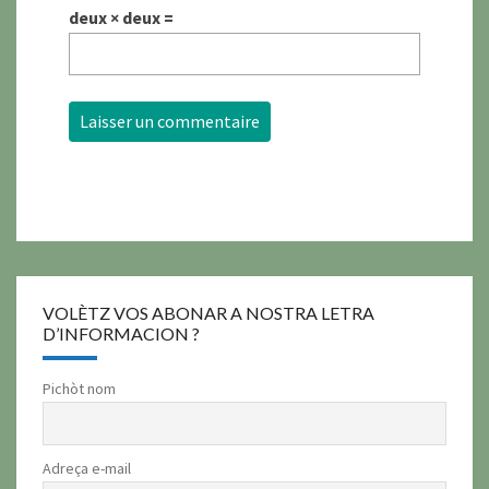
deux × deux =
VOLÈTZ VOS ABONAR A NOSTRA LETRA
D’INFORMACION ?
Pichòt nom
Adreça e-mail