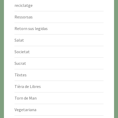
reciclatge
Ressorsas
Retorn sus legidas
Salat
Societat
Sucrat
Tèxtes
Tièra de Libres
Torn de Man
Vegetariana