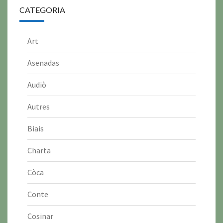
CATEGORIA
Art
Asenadas
Audiò
Autres
Biais
Charta
Còca
Conte
Cosinar