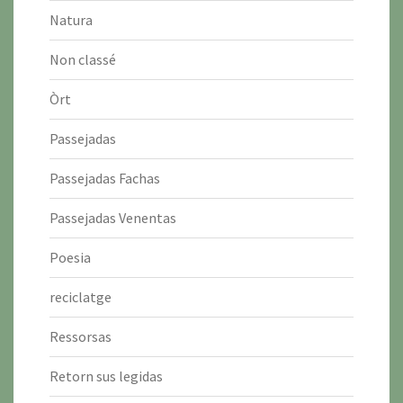
Natura
Non classé
Òrt
Passejadas
Passejadas Fachas
Passejadas Venentas
Poesia
reciclatge
Ressorsas
Retorn sus legidas