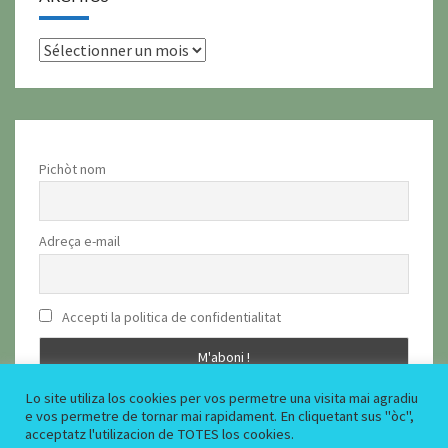
archius
Pichòt nom
Adreça e-mail
Accepti la politica de confidentialitat
Lo site utiliza los cookies per vos permetre una visita mai agradiu
e vos permetre de tornar mai rapidament. En cliquetant sus "òc",
acceptatz l'utilizacion de TOTES los cookies.