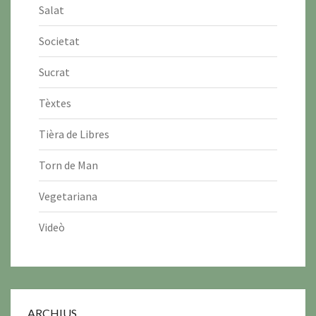
Salat
Societat
Sucrat
Tèxtes
Tièra de Libres
Torn de Man
Vegetariana
Videò
ARCHIUS