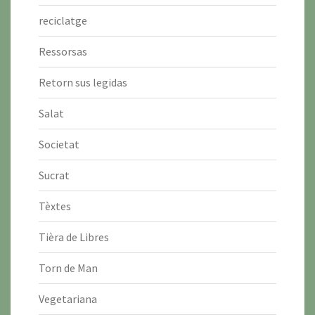
reciclatge
Ressorsas
Retorn sus legidas
Salat
Societat
Sucrat
Tèxtes
Tièra de Libres
Torn de Man
Vegetariana