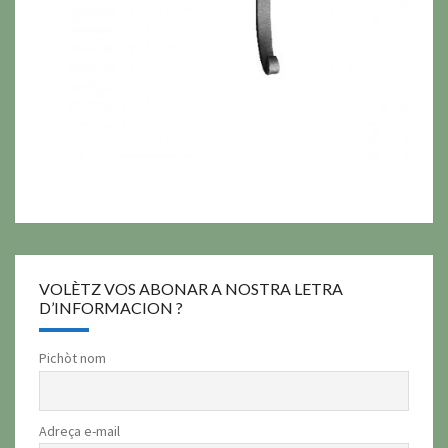
VOLÈTZ VOS ABONAR A NOSTRA LETRA
D’INFORMACION ?
Pichòt nom
Adreça e-mail