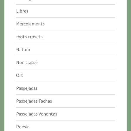
Libres
Mercejaments
mots crosats
Natura
Non classé
Òrt
Passejadas
Passejadas Fachas
Passejadas Venentas
Poesia