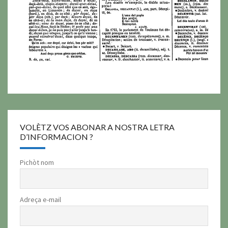
VOLÈTZ VOS ABONAR A NOSTRA LETRA
D’INFORMACION ?
Pichòt nom
Adreça e-mail