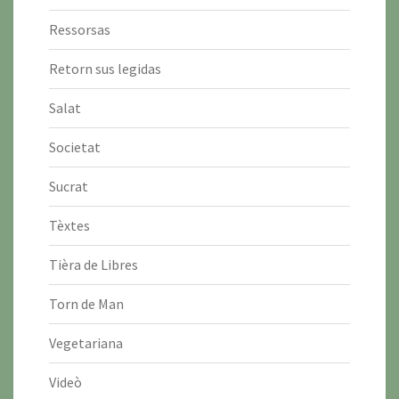
Ressorsas
Retorn sus legidas
Salat
Societat
Sucrat
Tèxtes
Tièra de Libres
Torn de Man
Vegetariana
Videò