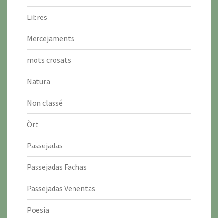
Libres
Mercejaments
mots crosats
Natura
Non classé
Òrt
Passejadas
Passejadas Fachas
Passejadas Venentas
Poesia