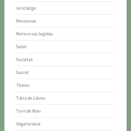
reciclatge
Ressorsas
Retorn sus legidas
Salat
Societat
Sucrat
Tèxtes
Tièra de Libres
Torn de Man
Vegetariana