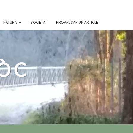
NATURA
SOCIETAT
PROPAUSAR UN ARTICLE
 ÒC