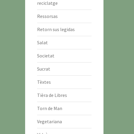
reciclatge
Ressorsas
Retorn sus legidas
Salat
Societat
Sucrat
Tèxtes
Tièra de Libres
Torn de Man
Vegetariana