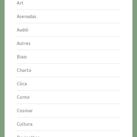
Art
Asenadas
Audiò
Autres
Biais
Charta
Còca
Conte
Cosinar
Cultura