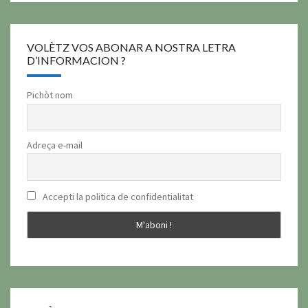
VOLÈTZ VOS ABONAR A NOSTRA LETRA
D’INFORMACION ?
Pichòt nom
Adreça e-mail
Accepti la politica de confidentialitat