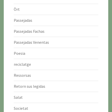
Òrt
Passejadas
Passejadas Fachas
Passejadas Venentas
Poesia
reciclatge
Ressorsas
Retorn sus legidas
Salat
Societat