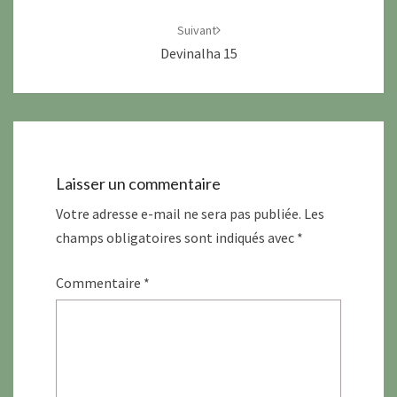
Suivant
Devinalha 15
Laisser un commentaire
Votre adresse e-mail ne sera pas publiée.
Les
champs obligatoires sont indiqués avec
*
Commentaire
*