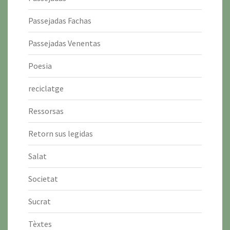
Passejadas Fachas
Passejadas Venentas
Poesia
reciclatge
Ressorsas
Retorn sus legidas
Salat
Societat
Sucrat
Tèxtes