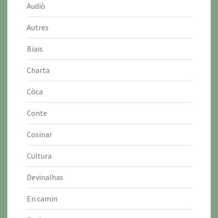
Audiò
Autres
Biais
Charta
Còca
Conte
Cosinar
Cultura
Devinalhas
En camin