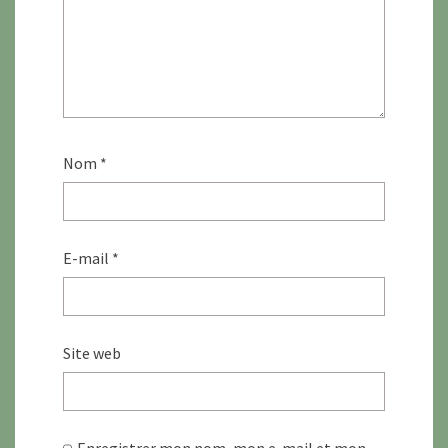
Nom
*
E-mail
*
Site web