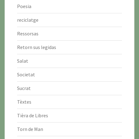
Poesia
reciclatge
Ressorsas
Retorn sus legidas
Salat
Societat
Sucrat
Tèxtes
Tièra de Libres
Torn de Man