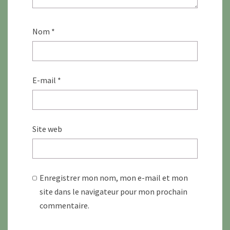
Nom
*
E-mail
*
Site web
Enregistrer mon nom, mon e-mail et mon
site dans le navigateur pour mon prochain
commentaire.