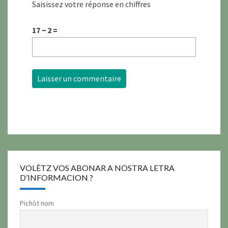
Saisissez votre réponse en chiffres
17 − 2 =
VOLÈTZ VOS ABONAR A NOSTRA LETRA
D’INFORMACION ?
Pichòt nom