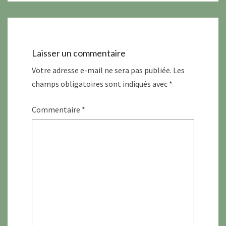
Laisser un commentaire
Votre adresse e-mail ne sera pas publiée.
Les
champs obligatoires sont indiqués avec
*
Commentaire
*