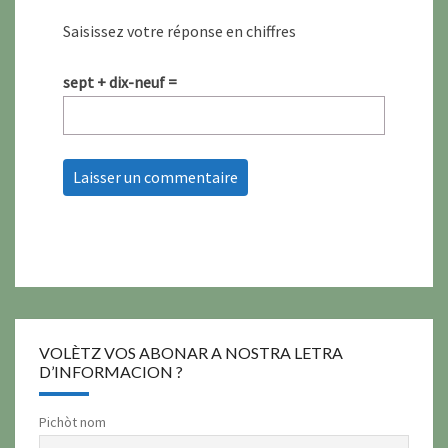
Saisissez votre réponse en chiffres
sept + dix-neuf =
VOLÈTZ VOS ABONAR A NOSTRA LETRA
D’INFORMACION ?
Pichòt nom