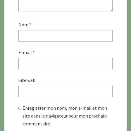
Nom
*
E-mail
*
Site web
Enregistrer mon nom, mon e-mail et mon
site dans le navigateur pour mon prochain
commentaire.