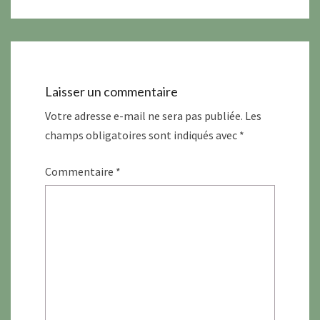
Laisser un commentaire
Votre adresse e-mail ne sera pas publiée.
Les
champs obligatoires sont indiqués avec
*
Commentaire
*