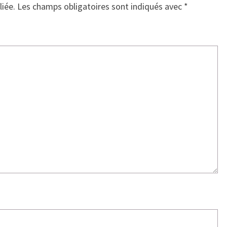
liée.
Les champs obligatoires sont indiqués avec
*