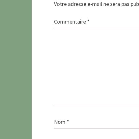
Votre adresse e-mail ne sera pas pub
Commentaire
*
Nom
*