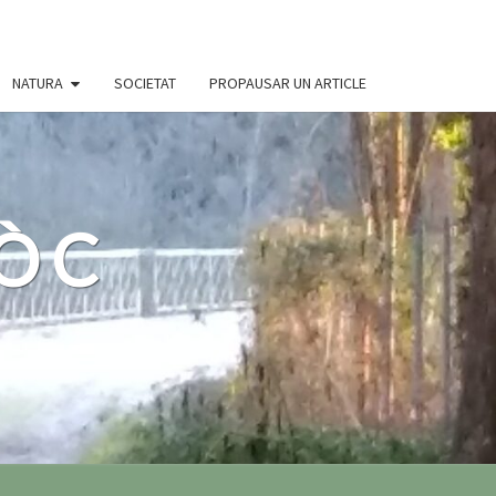
NATURA
SOCIETAT
PROPAUSAR UN ARTICLE
 ÒC