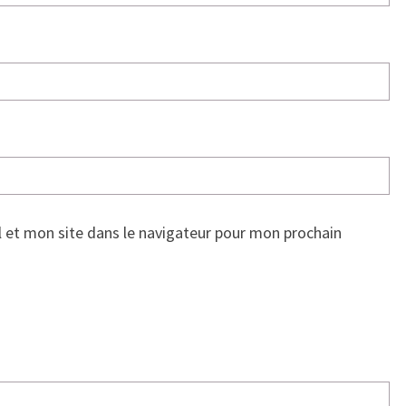
 et mon site dans le navigateur pour mon prochain