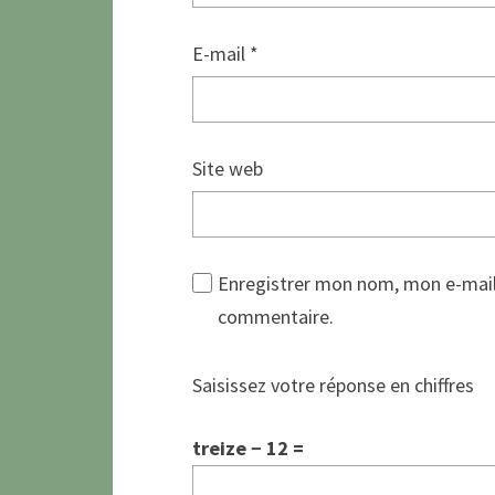
E-mail
*
Site web
Enregistrer mon nom, mon e-mail
commentaire.
Saisissez votre réponse en chiffres
treize − 12 =