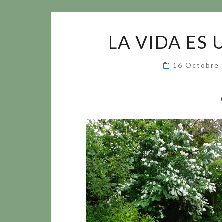
LA VIDA ES
16 Octobre