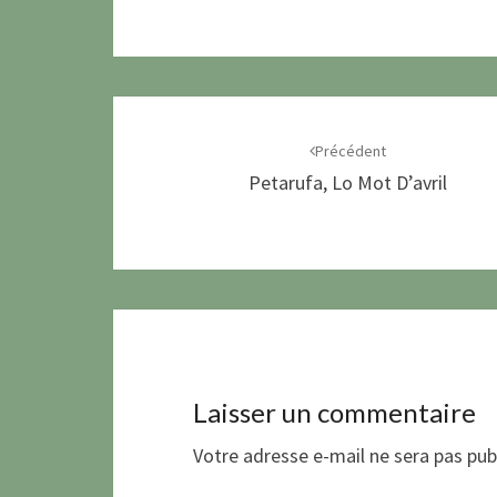
Navigation
d'article
Précédent
Petarufa, Lo Mot D’avril
Laisser un commentaire
Votre adresse e-mail ne sera pas pub