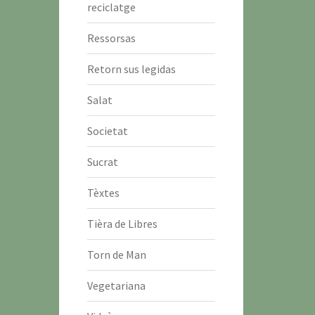
reciclatge
Ressorsas
Retorn sus legidas
Salat
Societat
Sucrat
Tèxtes
Tièra de Libres
Torn de Man
Vegetariana