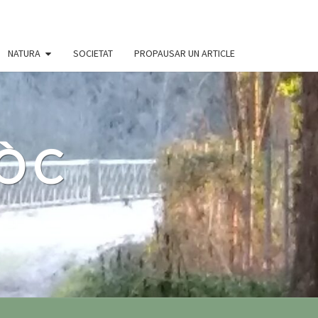
NATURA
SOCIETAT
PROPAUSAR UN ARTICLE
 ÒC