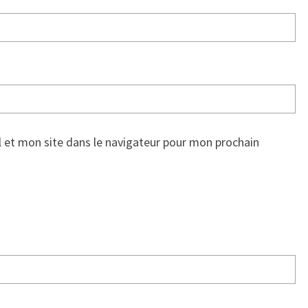
 et mon site dans le navigateur pour mon prochain