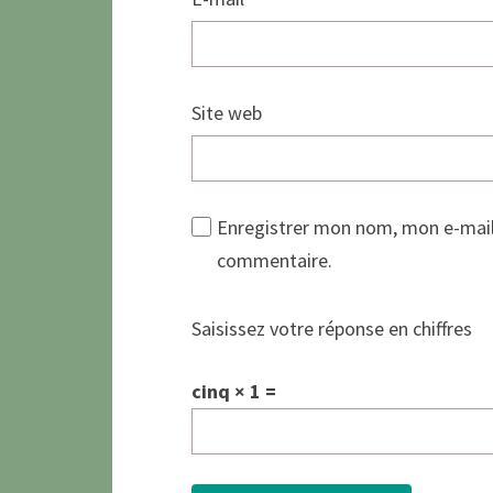
Site web
Enregistrer mon nom, mon e-mail
commentaire.
Saisissez votre réponse en chiffres
cinq × 1 =