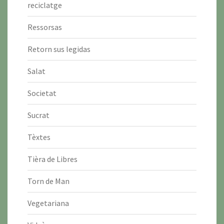
reciclatge
Ressorsas
Retorn sus legidas
Salat
Societat
Sucrat
Tèxtes
Tièra de Libres
Torn de Man
Vegetariana