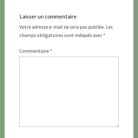
Laisser un commentaire
Votre adresse e-mail ne sera pas publiée.
Les
champs obligatoires sont indiqués avec
*
Commentaire
*