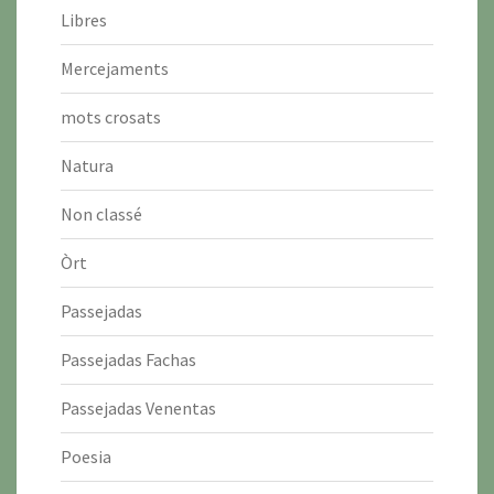
Libres
Mercejaments
mots crosats
Natura
Non classé
Òrt
Passejadas
Passejadas Fachas
Passejadas Venentas
Poesia