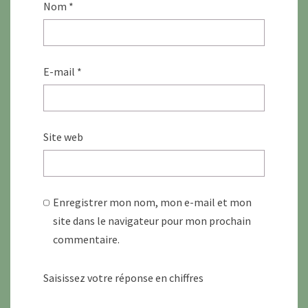
Nom
*
E-mail
*
Site web
Enregistrer mon nom, mon e-mail et mon
site dans le navigateur pour mon prochain
commentaire.
Saisissez votre réponse en chiffres