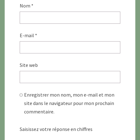
Nom
*
E-mail
*
Site web
Enregistrer mon nom, mon e-mail et mon
site dans le navigateur pour mon prochain
commentaire.
Saisissez votre réponse en chiffres