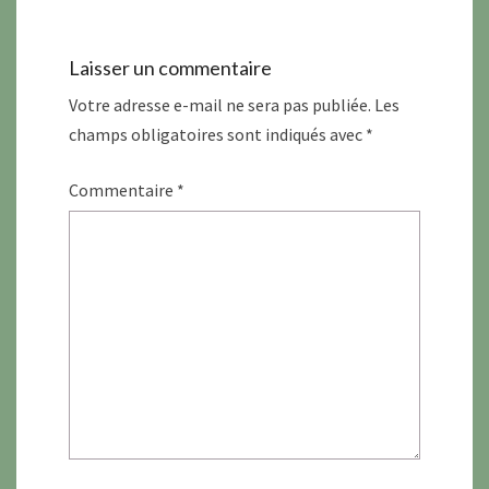
Laisser un commentaire
Votre adresse e-mail ne sera pas publiée.
Les
champs obligatoires sont indiqués avec
*
Commentaire
*