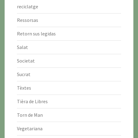
reciclatge
Ressorsas
Retorn sus legidas
Salat
Societat
Sucrat
Tèxtes
Tièra de Libres
Torn de Man
Vegetariana