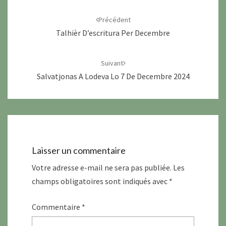
Navigation
d'article
Précédent
Talhièr D’escritura Per Decembre
Suivant
Salvatjonas A Lodeva Lo 7 De Decembre 2024
Laisser un commentaire
Votre adresse e-mail ne sera pas publiée.
Les
champs obligatoires sont indiqués avec
*
Commentaire
*