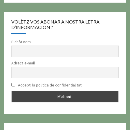
VOLÈTZ VOS ABONAR A NOSTRA LETRA
D’INFORMACION ?
Pichòt nom
Adreça e-mail
Accepti la politica de confidentialitat