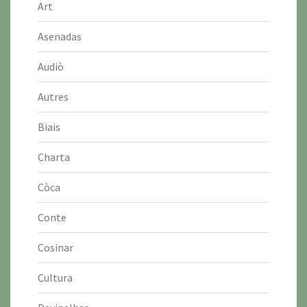
Art
Asenadas
Audiò
Autres
Biais
Charta
Còca
Conte
Cosinar
Cultura