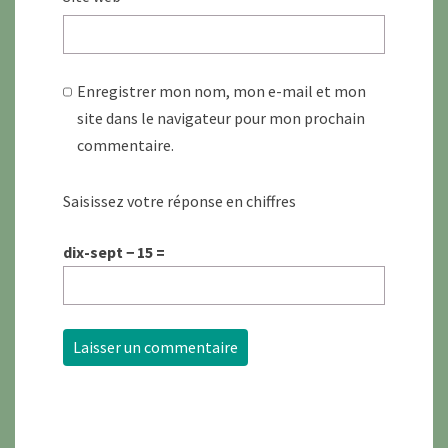
Enregistrer mon nom, mon e-mail et mon
site dans le navigateur pour mon prochain
commentaire.
Saisissez votre réponse en chiffres
dix-sept − 15 =