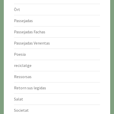
Òrt
Passejadas
Passejadas Fachas
Passejadas Venentas
Poesia
reciclatge
Ressorsas
Retorn sus legidas
Salat
Societat