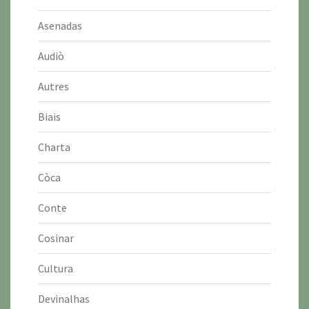
Asenadas
Audiò
Autres
Biais
Charta
Còca
Conte
Cosinar
Cultura
Devinalhas