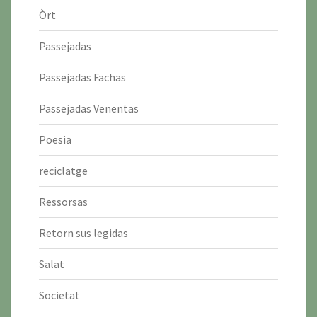
Òrt
Passejadas
Passejadas Fachas
Passejadas Venentas
Poesia
reciclatge
Ressorsas
Retorn sus legidas
Salat
Societat