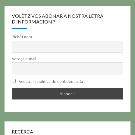
VOLÈTZ VOS ABONAR A NOSTRA LETRA
D’INFORMACION ?
Pichòt nom
Adreça e-mail
Accepti la politica de confidentialitat
RECÈRCA