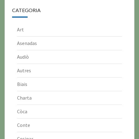
CATEGORIA
Art
Asenadas
Audiò
Autres
Biais
Charta
Còca
Conte
Cosinar