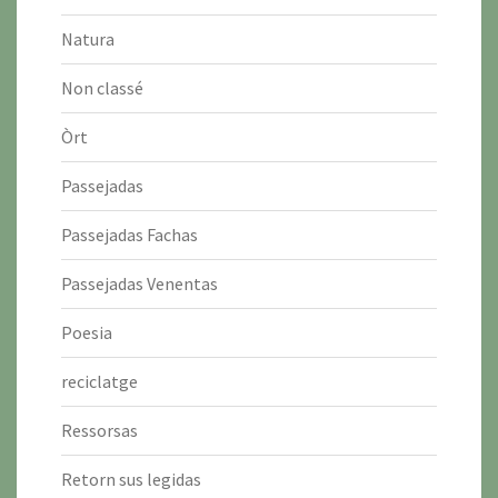
Natura
Non classé
Òrt
Passejadas
Passejadas Fachas
Passejadas Venentas
Poesia
reciclatge
Ressorsas
Retorn sus legidas