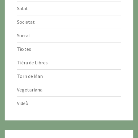
Salat
Societat
Sucrat
Tèxtes
Tièra de Libres
Torn de Man
Vegetariana
Videò