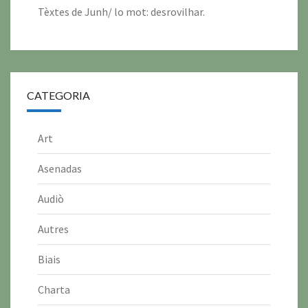
Tèxtes de Junh/ lo mot: desrovilhar.
CATEGORIA
Art
Asenadas
Audiò
Autres
Biais
Charta