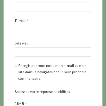
E-mail
*
Site web
Enregistrer mon nom, mon e-mail et mon
site dans le navigateur pour mon prochain
commentaire.
Saisissez votre réponse en chiffres
16 − 5 =