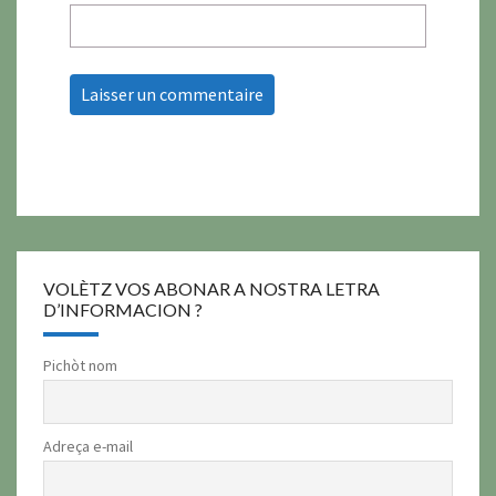
VOLÈTZ VOS ABONAR A NOSTRA LETRA
D’INFORMACION ?
Pichòt nom
Adreça e-mail