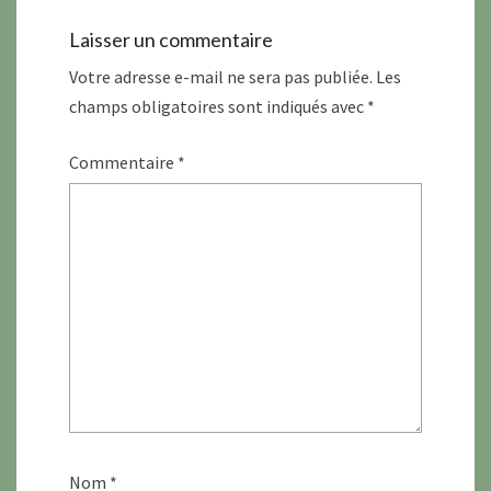
Laisser un commentaire
Votre adresse e-mail ne sera pas publiée.
Les
champs obligatoires sont indiqués avec
*
Commentaire
*
Nom
*