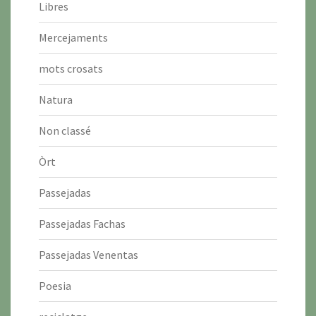
Libres
Mercejaments
mots crosats
Natura
Non classé
Òrt
Passejadas
Passejadas Fachas
Passejadas Venentas
Poesia