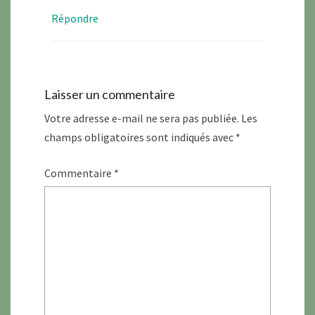
Répondre
Laisser un commentaire
Votre adresse e-mail ne sera pas publiée.
Les
champs obligatoires sont indiqués avec
*
Commentaire
*