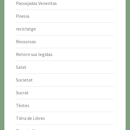
Passejadas Venentas
Poesia
reciclatge
Ressorsas
Retorn sus legidas
Salat
Societat
Sucrat
Tèxtes
Tièra de Libres