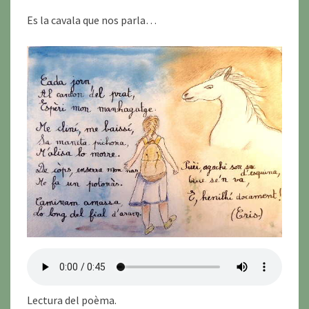
Es la cavala que nos parla…
Lectura del poèma.