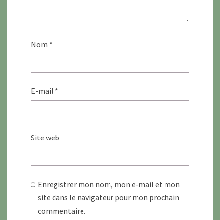
Nom
*
E-mail
*
Site web
Enregistrer mon nom, mon e-mail et mon
site dans le navigateur pour mon prochain
commentaire.