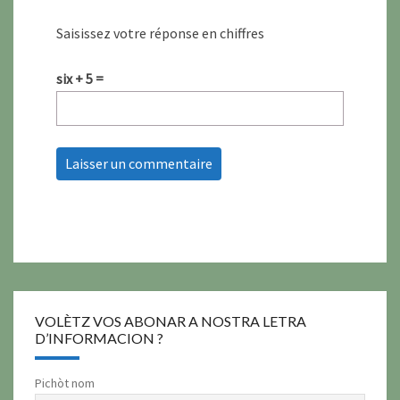
Saisissez votre réponse en chiffres
six + 5 =
VOLÈTZ VOS ABONAR A NOSTRA LETRA
D’INFORMACION ?
Pichòt nom