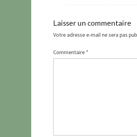
Laisser un commentaire
Votre adresse e-mail ne sera pas pub
Commentaire
*