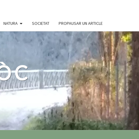
NATURA
SOCIETAT
PROPAUSAR UN ARTICLE
 ÒC