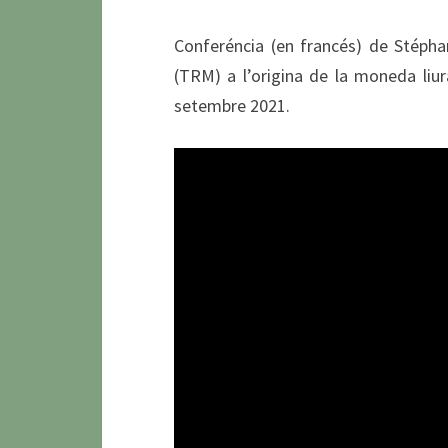
Conferéncia (en francés) de Stépha
(TRM) a l’origina de la moneda liur
setembre 2021.