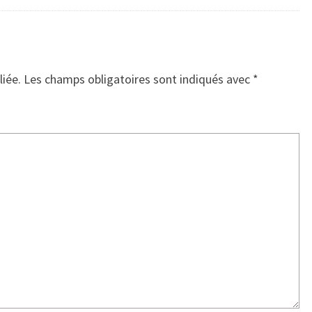
liée.
Les champs obligatoires sont indiqués avec
*