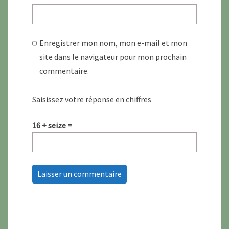
Enregistrer mon nom, mon e-mail et mon
site dans le navigateur pour mon prochain
commentaire.
Saisissez votre réponse en chiffres
16 + seize =