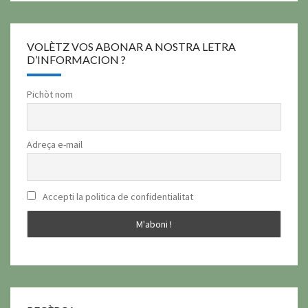
VOLÈTZ VOS ABONAR A NOSTRA LETRA
D’INFORMACION ?
Pichòt nom
Adreça e-mail
Accepti la politica de confidentialitat