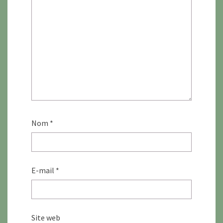
Nom
*
E-mail
*
Site web