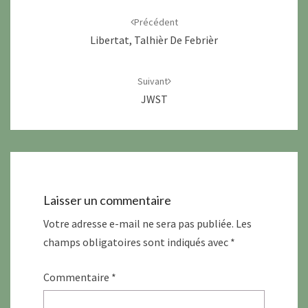
d'article
Précédent
Libertat, Talhièr De Febrièr
Suivant
JWST
Laisser un commentaire
Votre adresse e-mail ne sera pas publiée.
Les
champs obligatoires sont indiqués avec
*
Commentaire
*