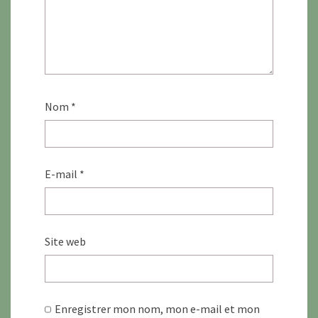
Nom
*
E-mail
*
Site web
Enregistrer mon nom, mon e-mail et mon