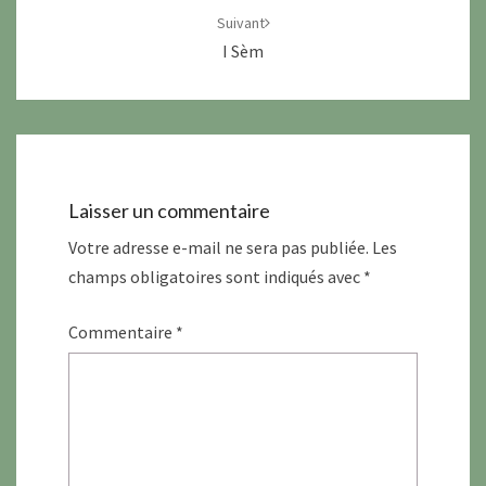
Suivant
I Sèm
Laisser un commentaire
Votre adresse e-mail ne sera pas publiée.
Les
champs obligatoires sont indiqués avec
*
Commentaire
*