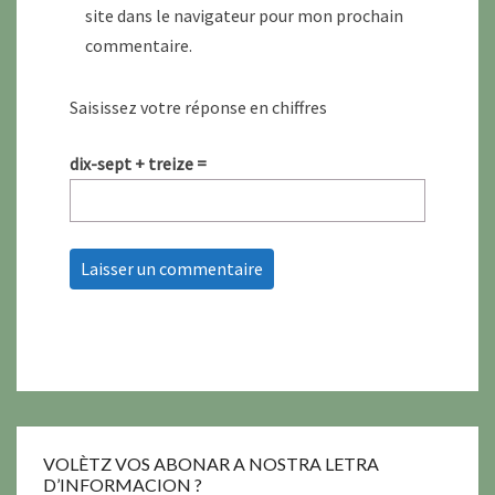
site dans le navigateur pour mon prochain
commentaire.
Saisissez votre réponse en chiffres
dix-sept + treize =
VOLÈTZ VOS ABONAR A NOSTRA LETRA
D’INFORMACION ?