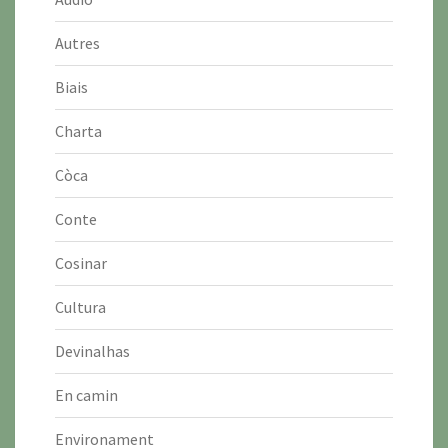
Autres
Biais
Charta
Còca
Conte
Cosinar
Cultura
Devinalhas
En camin
Environament