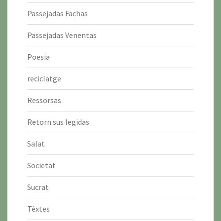
Passejadas Fachas
Passejadas Venentas
Poesia
reciclatge
Ressorsas
Retorn sus legidas
Salat
Societat
Sucrat
Tèxtes