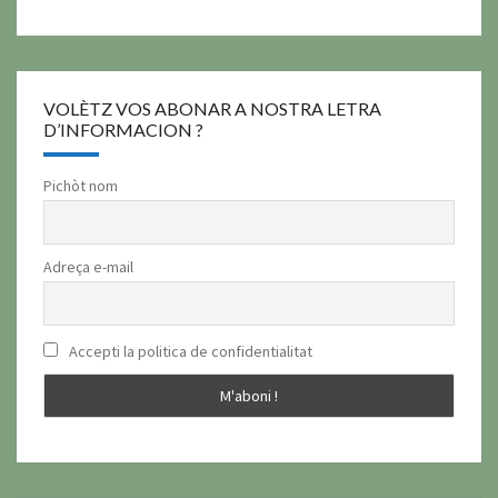
VOLÈTZ VOS ABONAR A NOSTRA LETRA
D’INFORMACION ?
Pichòt nom
Adreça e-mail
Accepti la politica de confidentialitat