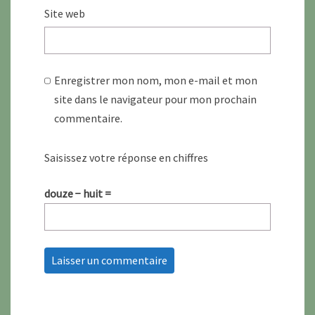
Site web
Enregistrer mon nom, mon e-mail et mon
site dans le navigateur pour mon prochain
commentaire.
Saisissez votre réponse en chiffres
douze − huit =