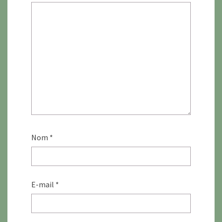
Nom
*
E-mail
*