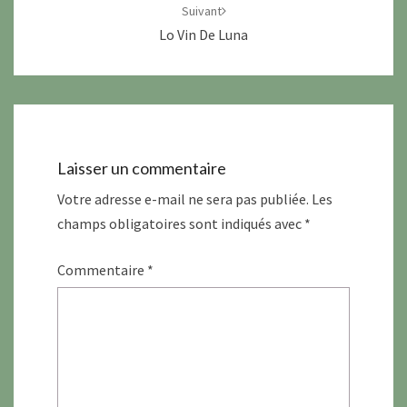
Suivant
Lo Vin De Luna
Laisser un commentaire
Votre adresse e-mail ne sera pas publiée.
Les
champs obligatoires sont indiqués avec
*
Commentaire
*