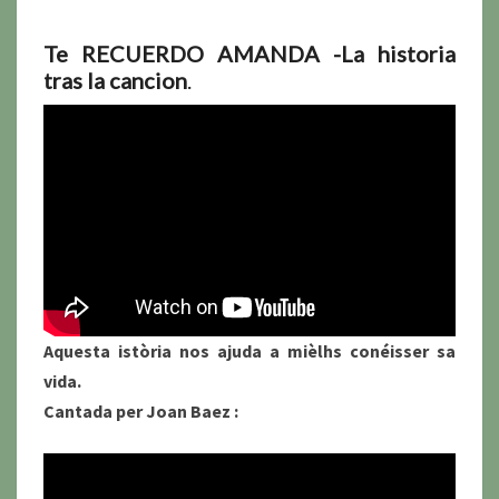
Te RECUERDO AMANDA -La historia
tras la cancion
.
Aquesta istòria nos ajuda a mièlhs conéisser sa
vida.
Cantada per Joan Baez :