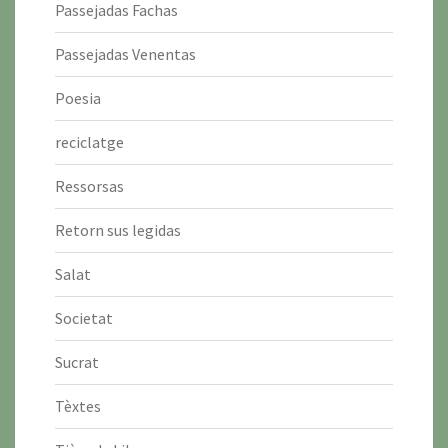
Passejadas Fachas
Passejadas Venentas
Poesia
reciclatge
Ressorsas
Retorn sus legidas
Salat
Societat
Sucrat
Tèxtes