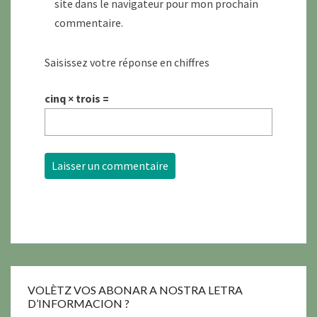
site dans le navigateur pour mon prochain
commentaire.
Saisissez votre réponse en chiffres
cinq × trois =
VOLÈTZ VOS ABONAR A NOSTRA LETRA
D’INFORMACION ?