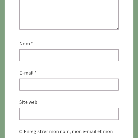
Nom
*
E-mail
*
Site web
Enregistrer mon nom, mon e-mail et mon