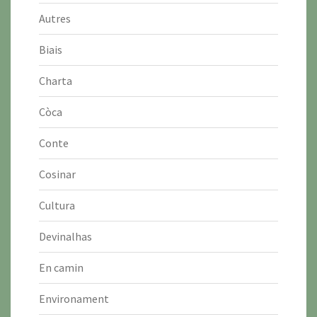
Autres
Biais
Charta
Còca
Conte
Cosinar
Cultura
Devinalhas
En camin
Environament