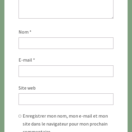
Nom
*
E-mail
*
Site web
Enregistrer mon nom, mon e-mail et mon
site dans le navigateur pour mon prochain
commentaire.