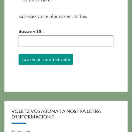
Saisissez votre réponse en chiffres
douze + 15 =
VOLÈTZ VOS ABONAR A NOSTRA LETRA
D’INFORMACION ?
Pichòt nom