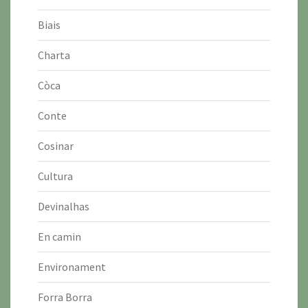
Biais
Charta
Còca
Conte
Cosinar
Cultura
Devinalhas
En camin
Environament
Forra Borra