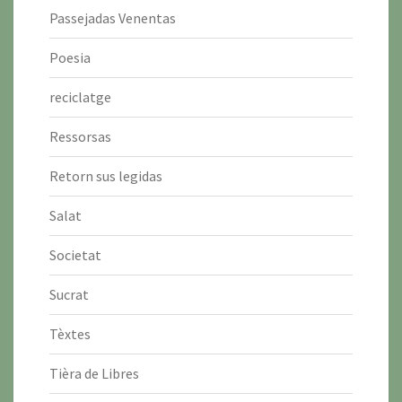
Passejadas Venentas
Poesia
reciclatge
Ressorsas
Retorn sus legidas
Salat
Societat
Sucrat
Tèxtes
Tièra de Libres