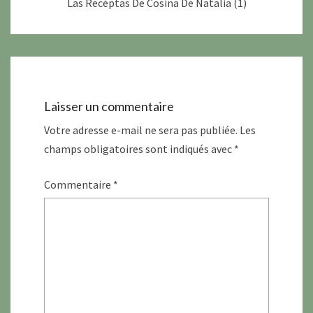
Las Recèptas De Cosina De Natalia (1)
Laisser un commentaire
Votre adresse e-mail ne sera pas publiée.
Les
champs obligatoires sont indiqués avec
*
Commentaire
*