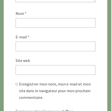
Nom
*
E-mail
*
Site web
Enregistrer mon nom, mon e-mail et mon
site dans le navigateur pour mon prochain
commentaire.