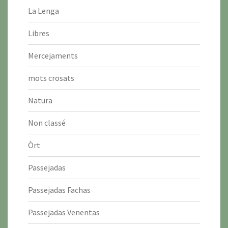
La Lenga
Libres
Mercejaments
mots crosats
Natura
Non classé
Òrt
Passejadas
Passejadas Fachas
Passejadas Venentas