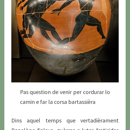
Pas question de venir per cordurar lo
camin e far la corsa bartassièra
Dins aquel temps que vertadièrament