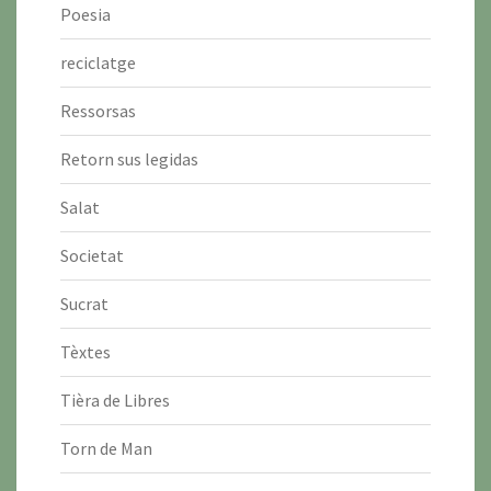
Poesia
reciclatge
Ressorsas
Retorn sus legidas
Salat
Societat
Sucrat
Tèxtes
Tièra de Libres
Torn de Man