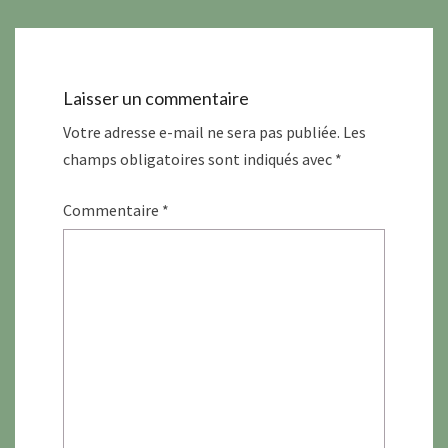
Laisser un commentaire
Votre adresse e-mail ne sera pas publiée.
Les
champs obligatoires sont indiqués avec
*
Commentaire
*