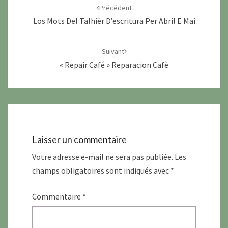
d'article
Précédent
Los Mots Del Talhièr D’escritura Per Abril E Mai
Suivant
« Repair Café » Reparacion Cafè
Laisser un commentaire
Votre adresse e-mail ne sera pas publiée.
Les
champs obligatoires sont indiqués avec
*
Commentaire
*