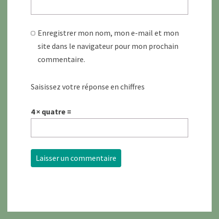
Enregistrer mon nom, mon e-mail et mon
site dans le navigateur pour mon prochain
commentaire.
Saisissez votre réponse en chiffres
4 × quatre =