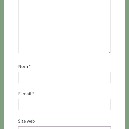
Nom
*
E-mail
*
Site web