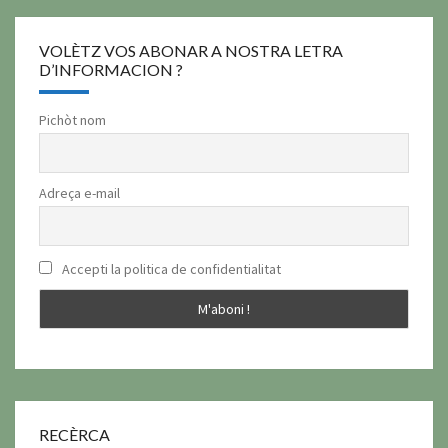
VOLÈTZ VOS ABONAR A NOSTRA LETRA
D’INFORMACION ?
Pichòt nom
Adreça e-mail
Accepti la politica de confidentialitat
RECÈRCA