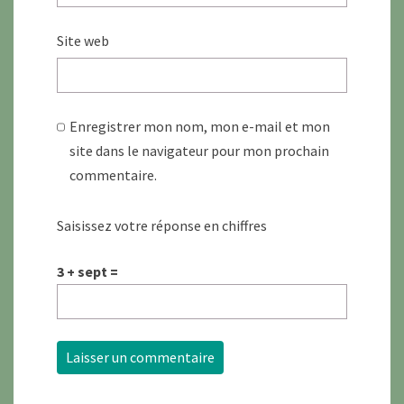
Site web
Enregistrer mon nom, mon e-mail et mon
site dans le navigateur pour mon prochain
commentaire.
Saisissez votre réponse en chiffres
3 + sept =