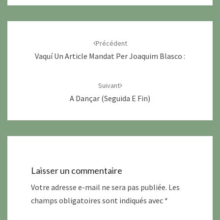
Navigation
d'article
Précédent
Vaquí Un Article Mandat Per Joaquim Blasco :
Suivant
A Dançar (seguida E Fin)
Laisser un commentaire
Votre adresse e-mail ne sera pas publiée.
Les
champs obligatoires sont indiqués avec
*