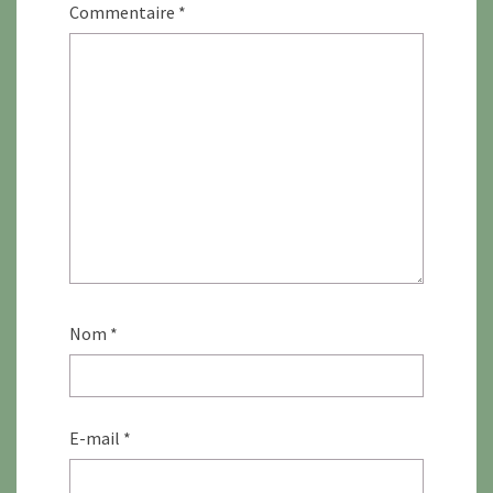
Commentaire
*
Nom
*
E-mail
*