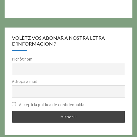
VOLÈTZ VOS ABONAR A NOSTRA LETRA
D’INFORMACION ?
Pichòt nom
Adreça e-mail
Accepti la politica de confidentialitat