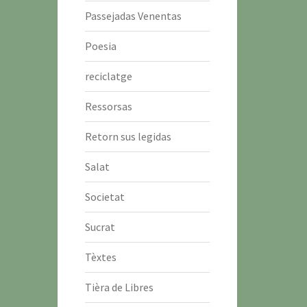
Passejadas Venentas
Poesia
reciclatge
Ressorsas
Retorn sus legidas
Salat
Societat
Sucrat
Tèxtes
Tièra de Libres