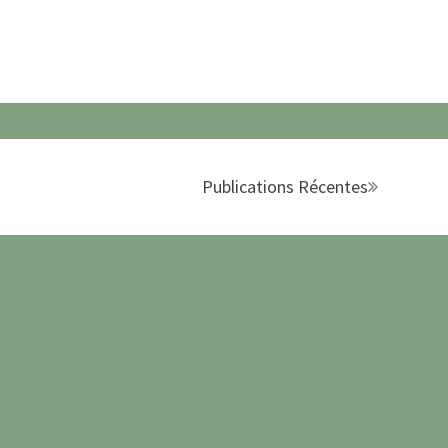
Publications Récentes