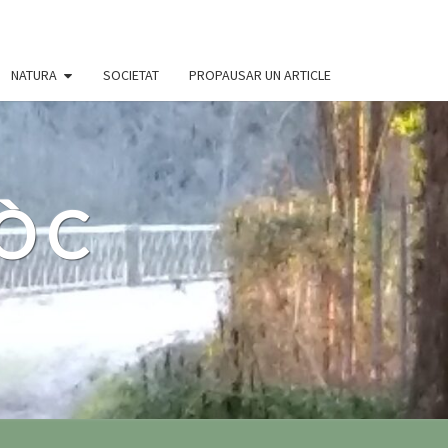
NATURA
SOCIETAT
PROPAUSAR UN ARTICLE
 ÒC