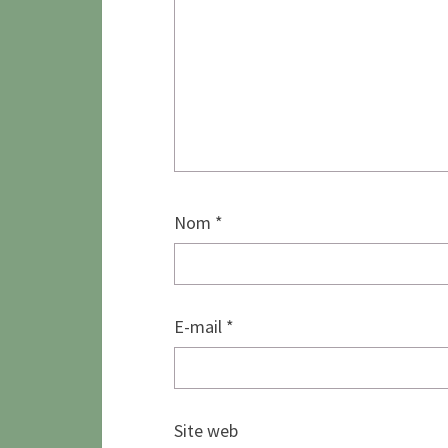
Nom
*
E-mail
*
Site web