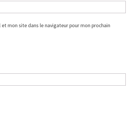
 et mon site dans le navigateur pour mon prochain