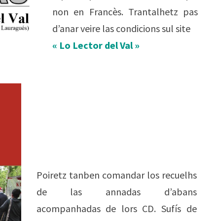
non en Francès. Trantalhetz pas
d’anar veire las condicions sul site
« Lo Lector del Val »
Poiretz tanben comandar los recuelhs
de las annadas d’abans
acompanhadas de lors CD. Sufís de