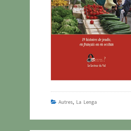
Autres
,
La Lenga