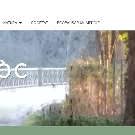
NATURA
SOCIETAT
PROPAUSAR UN ARTICLE
 ÒC