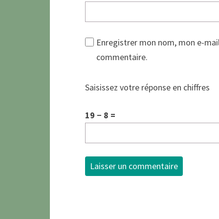
Enregistrer mon nom, mon e-mail
commentaire.
Saisissez votre réponse en chiffres
19 − 8 =