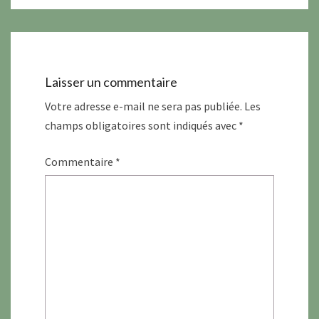
Laisser un commentaire
Votre adresse e-mail ne sera pas publiée.
Les
champs obligatoires sont indiqués avec
*
Commentaire
*