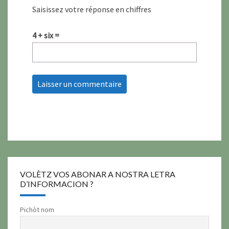
Saisissez votre réponse en chiffres
4 + six =
VOLÈTZ VOS ABONAR A NOSTRA LETRA
D’INFORMACION ?
Pichòt nom