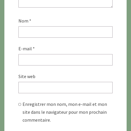
Nom
*
E-mail
*
Site web
Enregistrer mon nom, mon e-mail et mon
site dans le navigateur pour mon prochain
commentaire.