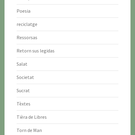
Poesia
reciclatge
Ressorsas
Retorn sus legidas
Salat
Societat
Sucrat
Tèxtes
Tièra de Libres
Torn de Man