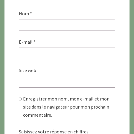
Nom
*
E-mail
*
Site web
Enregistrer mon nom, mon e-mail et mon
site dans le navigateur pour mon prochain
commentaire.
Saisissez votre réponse en chiffres