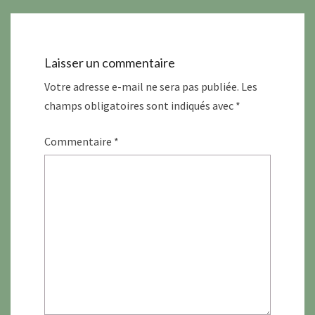
Laisser un commentaire
Votre adresse e-mail ne sera pas publiée.
Les
champs obligatoires sont indiqués avec
*
Commentaire
*