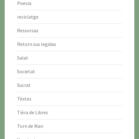
Poesia
reciclatge
Ressorsas
Retorn sus legidas
Salat
Societat
Sucrat
Tèxtes
Tièra de Libres
Torn de Man