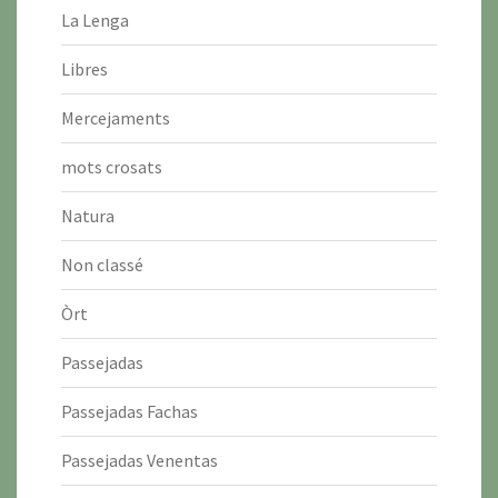
La Lenga
Libres
Mercejaments
mots crosats
Natura
Non classé
Òrt
Passejadas
Passejadas Fachas
Passejadas Venentas