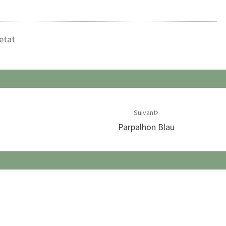
etat
Suivant
Parpalhon Blau