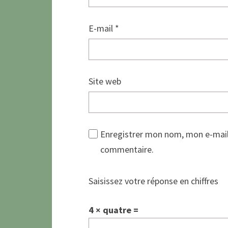
E-mail
*
Site web
Enregistrer mon nom, mon e-mail
commentaire.
Saisissez votre réponse en chiffres
4 × quatre =