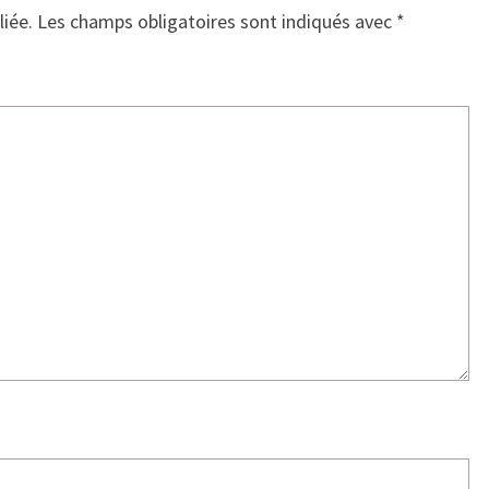
liée.
Les champs obligatoires sont indiqués avec
*