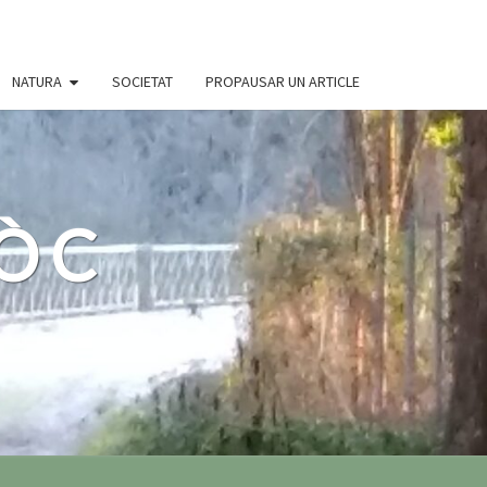
NATURA
SOCIETAT
PROPAUSAR UN ARTICLE
 ÒC