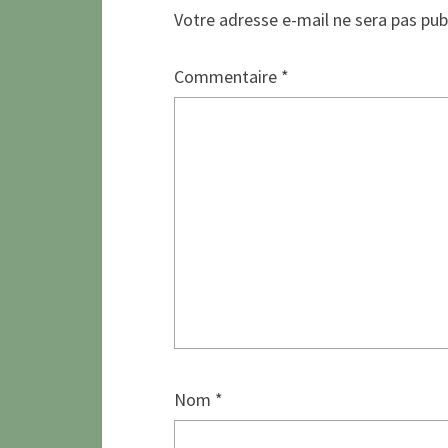
Votre adresse e-mail ne sera pas pub
Commentaire
*
Nom
*