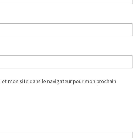
 et mon site dans le navigateur pour mon prochain