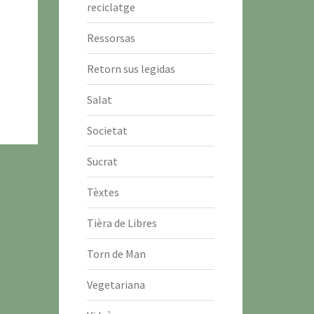
reciclatge
Ressorsas
Retorn sus legidas
Salat
Societat
Sucrat
Tèxtes
Tièra de Libres
Torn de Man
Vegetariana