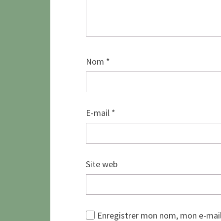
Nom
*
E-mail
*
Site web
Enregistrer mon nom, mon e-mail