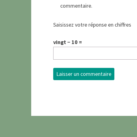
commentaire.
Saisissez votre réponse en chiffres
vingt − 10 =