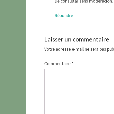
De consultar sens moderacion.
Répondre
Laisser un commentaire
Votre adresse e-mail ne sera pas pub
Commentaire
*