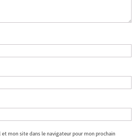
 et mon site dans le navigateur pour mon prochain