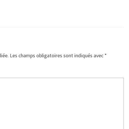
liée.
Les champs obligatoires sont indiqués avec
*