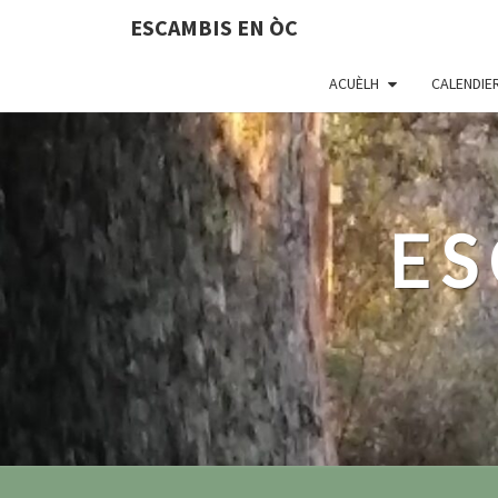
ESCAMBIS EN ÒC
ACUÈLH
CALENDIE
ES