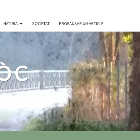
NATURA
SOCIETAT
PROPAUSAR UN ARTICLE
 ÒC