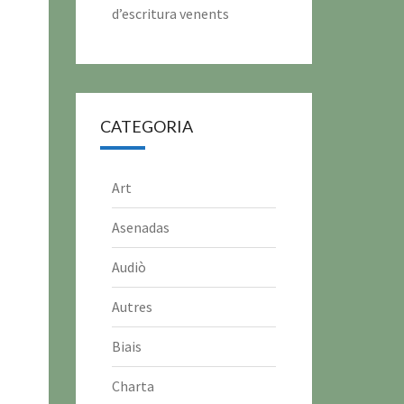
d’escritura venents
CATEGORIA
Art
Asenadas
Audiò
Autres
Biais
Charta