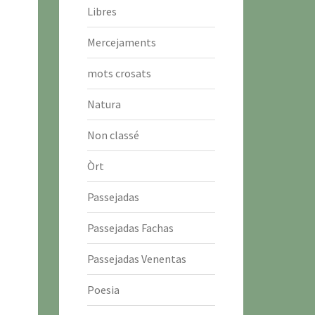
Libres
Mercejaments
mots crosats
Natura
Non classé
Òrt
Passejadas
Passejadas Fachas
Passejadas Venentas
Poesia