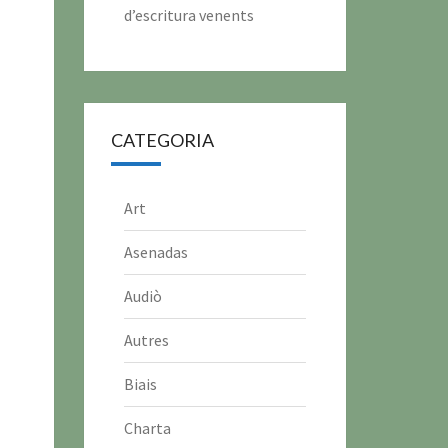
d’escritura venents
CATEGORIA
Art
Asenadas
Audiò
Autres
Biais
Charta