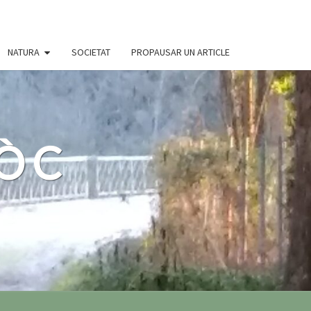
NATURA
SOCIETAT
PROPAUSAR UN ARTICLE
 ÒC