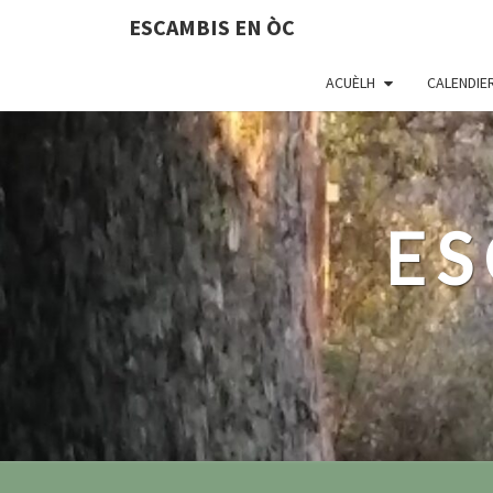
ESCAMBIS EN ÒC
ACUÈLH
CALENDIE
ES